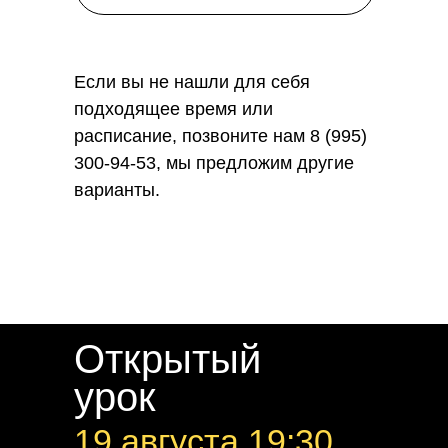
Если вы не нашли для себя
подходящее время или
расписание, позвоните нам 8 (995)
300-94-53, мы предложим другие
варианты.
→
Открытый
урок
19 августа 19:30