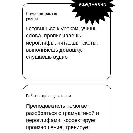
ежедневно
Самостоятельная
работа
Готовишься к урокам, учишь
→
слова, прописываешь
иероглифы, читаешь тексты,
выполняешь домашку,
слушаешь аудио
Работа с преподавателем
Преподаватель помогает
разобраться с грамматикой и
иероглифами, корректирует
произношение, тренирует