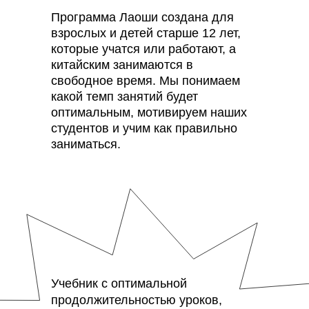
Программа Лаоши создана для
взрослых и детей старше 12 лет,
которые учатся или работают, а
китайским занимаются в
свободное время. Мы понимаем
←
какой темп занятий будет
оптимальным, мотивируем наших
студентов и учим как правильно
заниматься.
Учебник с оптимальной
продолжительностью уроков,