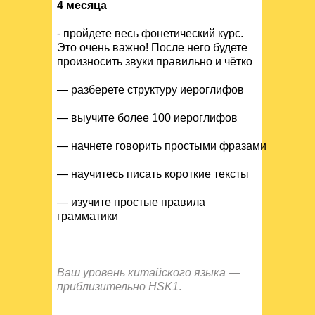
4 месяца
⁃ пройдете весь фонетический курс.
Это очень важно! После него будете
произносить звуки правильно и чётко
— разберете структуру иероглифов
— выучите более 100 иероглифов
— начнете говорить простыми фразами
— научитесь писать короткие тексты
— изучите простые правила
грамматики
Ваш уровень китайского языка —
приблизительно HSK1
.