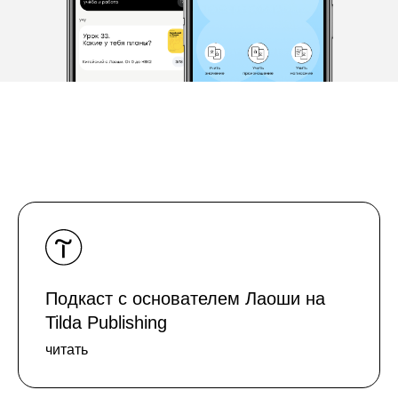
Подкаст с основателем Лаоши на
Tilda Publishing
читать