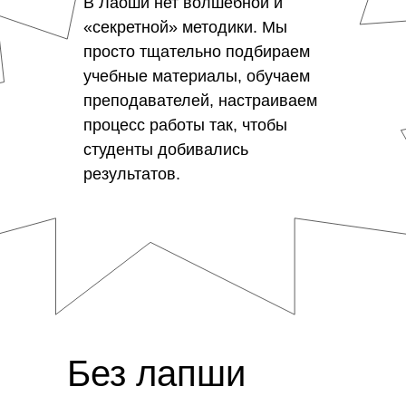
В Лаоши нет волшебной и
«секретной» методики. Мы
просто тщательно подбираем
учебные материалы, обучаем
преподавателей, настраиваем
процесс работы так, чтобы
студенты добивались
результатов.
Без лапши