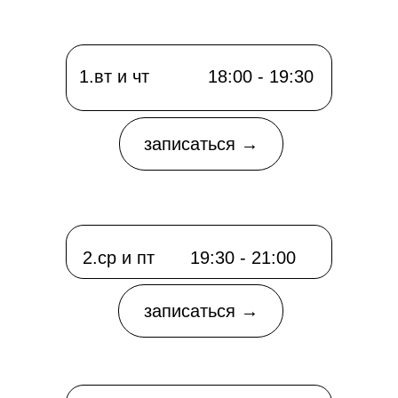
1.вт и чт
18:00 - 19:30
записаться →
ОТКРЫТИЕ 9 ИЮНЯ
2.ср и пт
19:30 - 21:00
записаться →