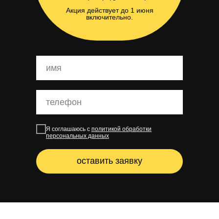
Акция действует до 1 июня
включительно.
Я соглашаюсь с
политикой обработки
персональных данных
оставить заявку