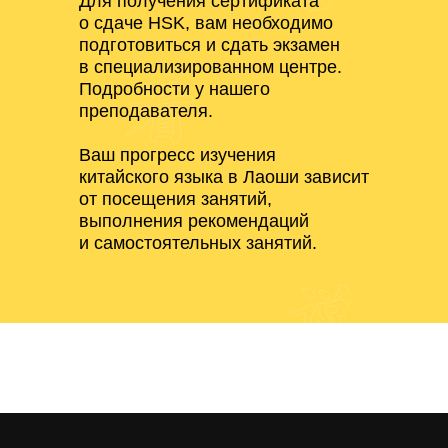
Для получения сертификата
о сдаче HSK, вам необходимо
подготовиться и сдать экзамен
в специализированном центре.
Подробности у нашего
преподавателя.
Оставье заявку,
Ваш прогресс изучения
мы перезвоним вам
китайского языка в Лаоши зависит
и расскажем подробности
от посещения занятий,
выполнения рекомендаций
и самостоятельных занятий.