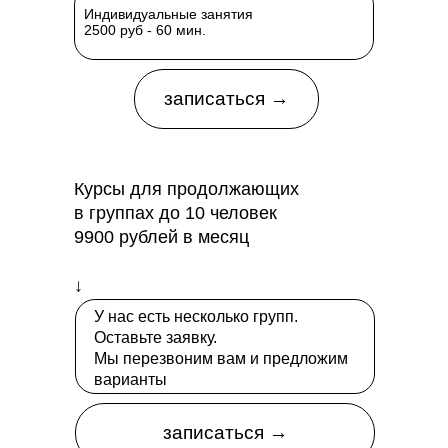
Индивидуальные занятия
2500 руб - 60 мин.
записаться →
Курсы для продолжающих
в группах до 10 человек
9900 рублей в месяц
↓
У нас есть несколько групп.
Оставьте заявку.
Мы перезвоним вам и предложим
варианты
записаться →