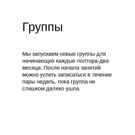
Группы
Мы запускаем новые группы для
начинающих каждые полтора-два
месяца. После начала занятий
можно успеть записаться в течение
пары недель, пока группа не
слишком далеко ушла.