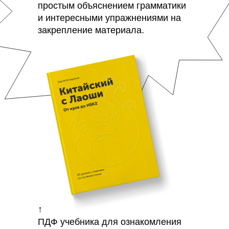
простым объяснением грамматики
и интересными упражнениями на
закрепление материала.
↑
ПДФ учебника для ознакомления