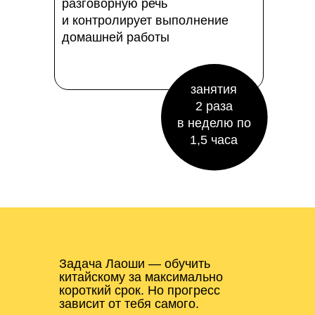
разговорную речь
и контролирует выполнение
домашней работы
занятия
2 раза
в неделю по
1,5 часа
Задача Лаоши — обучить
китайскому за максимально
короткий срок. Но прогресс
зависит от тебя самого.