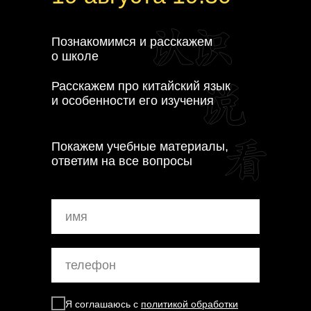
Познакомимся и расскажем
о школе
Расскажем про китайский язык
и особенности его изучения
Покажем учебные материалы,
ответим на все вопросы
Я соглашаюсь с
политикой обработки