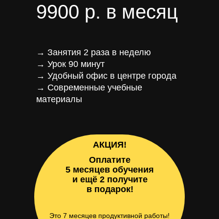
9900 р. в месяц
→ Занятия 2 раза в неделю
→ Урок 90 минут
→ Удобный офис в центре города
→ Современные учебные
материалы
АКЦИЯ!
Оплатите
5 месяцев обучения
и ещё 2 получите
в подарок!
Это 7 месяцев продуктивной работы!