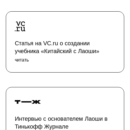
Статья на VC.ru о создании
учебника «Китайский с Лаоши»
читать
Интервью с основателем Лаоши в
Тинькофф Журнале