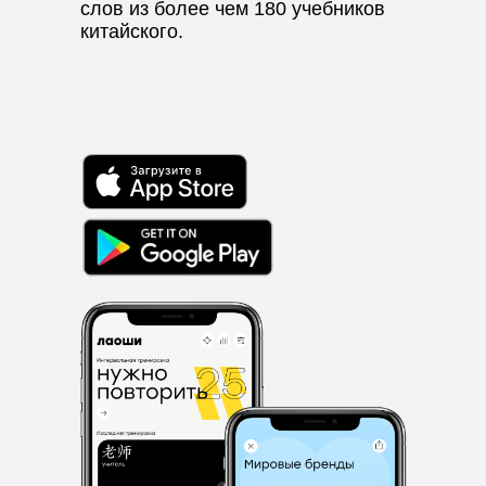
слов из более чем 180 учебников
китайского.