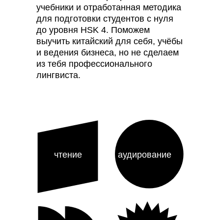
учебники и отработанная методика
для подготовки студентов с нуля
до уровня HSK 4. Поможем
выучить китайский для себя, учёбы
и ведения бизнеса, но не сделаем
из тебя профессионального
лингвиста.
чтение
аудирование