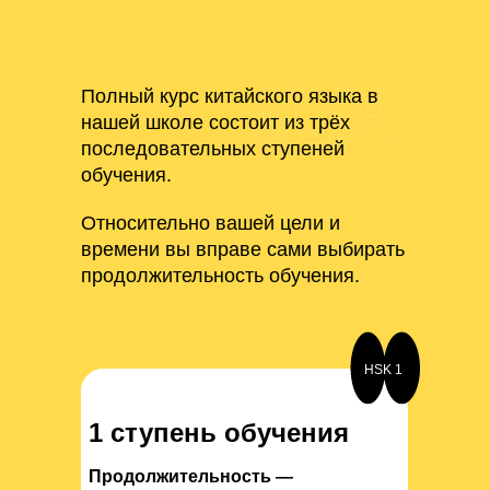
Полный курс китайского языка в
нашей школе состоит из трёх
последовательных ступеней
обучения.
Относительно вашей цели и
времени вы вправе сами выбирать
продолжительность обучения.
HSK 1
1 ступень обучения
Продолжительность —