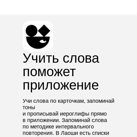
Учить слова
поможет
приложение
Учи слова по карточкам, запоминай
тоны
и прописывай иероглифы прямо
в приложении. Запоминай слова
по методике интервального
повторения. В Лаоши есть списки