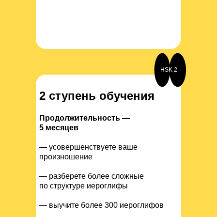
HSK 2
2 ступень обучения
Продолжительность —
5 месяцев
— усовершенствуете ваше
произношение
— разберете более сложные
по структуре иероглифы
— выучите более 300 иероглифов