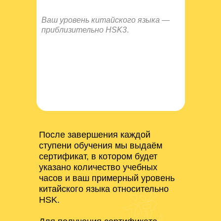
Ваш уровень китайского языка —
приблизительно HSK3
.
После завершения каждой
ступени обучения мы выдаём
сертификат, в котором будет
указано количество учебных
часов и ваш примерный уровень
китайского языка относительно
HSK.