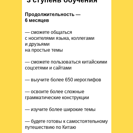
Продолжительность —
6 месяцев
— сможете общаться
с носителями языка, коллегами
и друзьями
на простые темы
— сможете пользоваться китайскими
соцсетями и сайтами
— выучите более 650 иероглифов
— освоите более сложные
грамматические конструкции
— изучите более широкие темы
— будете готовы к самостоятельному
путешествию по Китаю