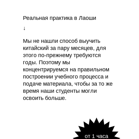
Реальная практика в Лаоши
↓
Мы не нашли способ выучить
китайский за пару месяцев, для
этого по-прежнему требуются
годы. Поэтому мы
концентрируемся на правильном
построении учебного процесса и
подаче материала, чтобы за то же
время наши студенты могли
освоить больше.
от 1 часа